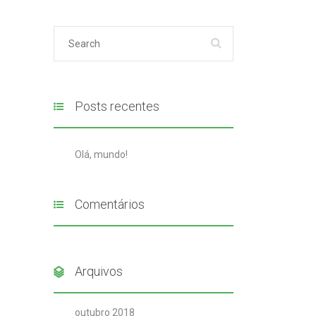
Posts recentes
Olá, mundo!
Comentários
Arquivos
outubro 2018