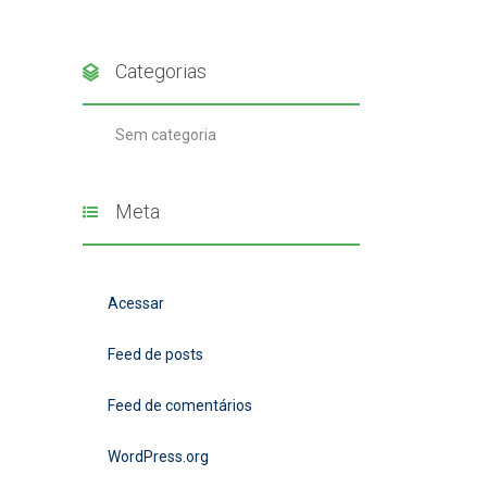
Categorias
Sem categoria
Meta
Acessar
Feed de posts
Feed de comentários
WordPress.org