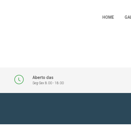
HOME
GA
Aberto das
Seg-Sex 8.00 - 18.00