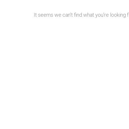
It seems we can’t find what you’re looking 