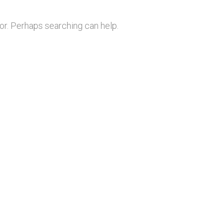
for. Perhaps searching can help.